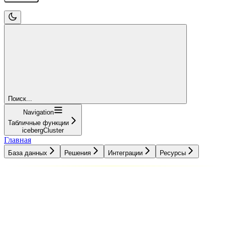
Поиск...
Navigation
Табличные функции
icebergCluster
Главная
База данных
Решения
Интеграции
Ресурсы
База данных
Решения
Интеграции
Ресурсы