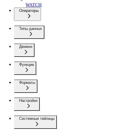
WATCH
Операторы
Типы данных
Движки
Функции
Форматы
Настройки
Системные таблицы