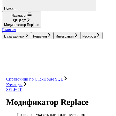
Поиск...
Navigation
SELECT
Модификатор Replace
Главная
База данных
Решения
Интеграции
Ресурсы
База данных
Решения
Интеграции
Ресурсы
Справочник по ClickHouse SQL
Команды
SELECT
Модификатор Replace
Позволяет указать один или несколько