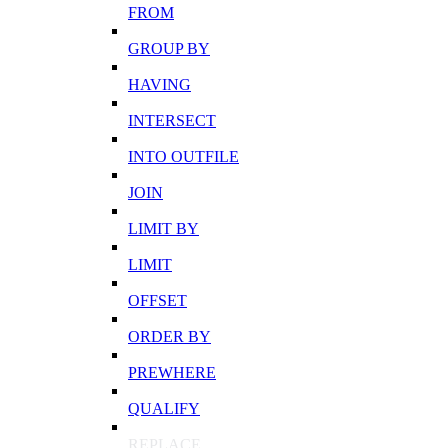
FROM
GROUP BY
HAVING
INTERSECT
INTO OUTFILE
JOIN
LIMIT BY
LIMIT
OFFSET
ORDER BY
PREWHERE
QUALIFY
REPLACE