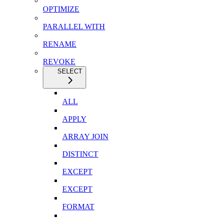
OPTIMIZE
PARALLEL WITH
RENAME
REVOKE
SELECT
ALL
APPLY
ARRAY JOIN
DISTINCT
EXCEPT
EXCEPT
FORMAT