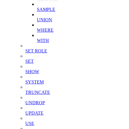
SAMPLE
UNION
WHERE
WITH
SET ROLE
SET
SHOW
SYSTEM
TRUNCATE
UNDROP
UPDATE
USE