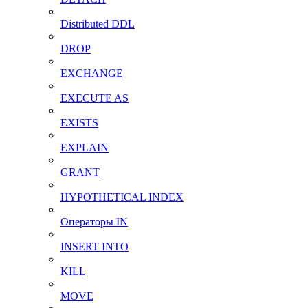
Distributed DDL
DROP
EXCHANGE
EXECUTE AS
EXISTS
EXPLAIN
GRANT
HYPOTHETICAL INDEX
Операторы IN
INSERT INTO
KILL
MOVE