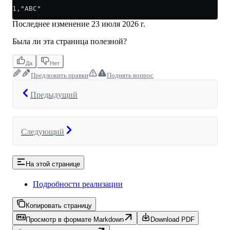
1,"ABC"
Последнее изменение
23 июля 2026 г.
Была ли эта страница полезной?
Да
Нет
Предложить правки
Поднять вопрос
Предыдущий
Следующий
На этой странице
Подробности реализации
Копировать страницу
Просмотр в формате Markdown
Download PDF