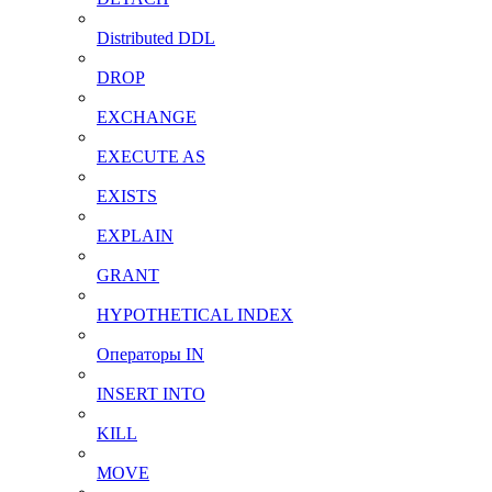
Distributed DDL
DROP
EXCHANGE
EXECUTE AS
EXISTS
EXPLAIN
GRANT
HYPOTHETICAL INDEX
Операторы IN
INSERT INTO
KILL
MOVE