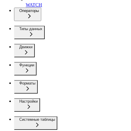
WATCH
Операторы
Типы данных
Движки
Функции
Форматы
Настройки
Системные таблицы