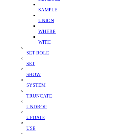
SAMPLE
UNION
WHERE
WITH
SET ROLE
SET
SHOW
SYSTEM
TRUNCATE
UNDROP
UPDATE
USE