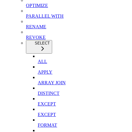
OPTIMIZE
PARALLEL WITH
RENAME
REVOKE
SELECT
ALL
APPLY
ARRAY JOIN
DISTINCT
EXCEPT
EXCEPT
FORMAT