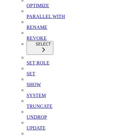
OPTIMIZE
PARALLEL WITH
RENAME
REVOKE
SELECT
SET ROLE
SET
SHOW
SYSTEM
TRUNCATE
UNDROP
UPDATE