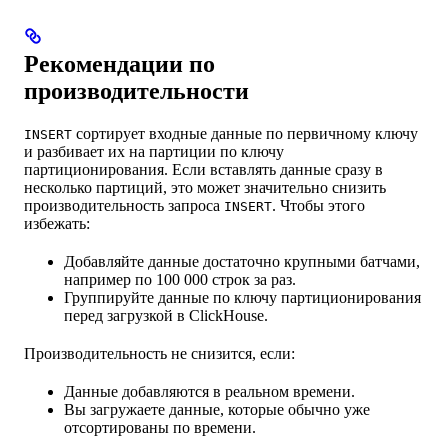
Рекомендации по
производительности
сортирует входные данные по первичному ключу
INSERT
и разбивает их на партиции по ключу
партиционирования. Если вставлять данные сразу в
несколько партиций, это может значительно снизить
производительность запроса
. Чтобы этого
INSERT
избежать:
Добавляйте данные достаточно крупными батчами,
например по 100 000 строк за раз.
Группируйте данные по ключу партиционирования
перед загрузкой в ClickHouse.
Производительность не снизится, если:
Данные добавляются в реальном времени.
Вы загружаете данные, которые обычно уже
отсортированы по времени.