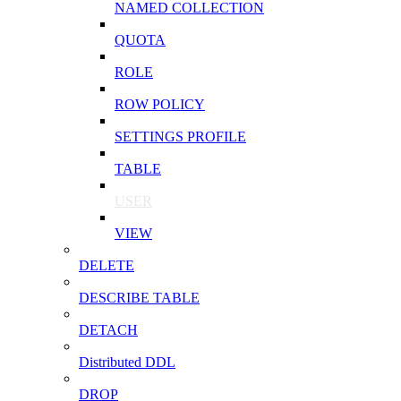
NAMED COLLECTION
QUOTA
ROLE
ROW POLICY
SETTINGS PROFILE
TABLE
USER
VIEW
DELETE
DESCRIBE TABLE
DETACH
Distributed DDL
DROP