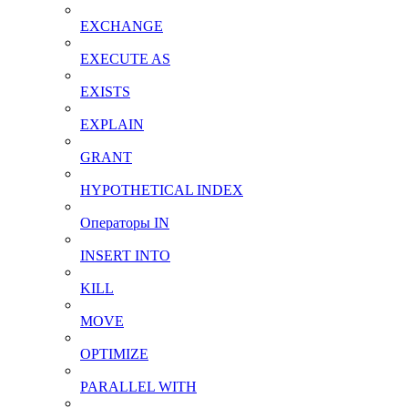
EXCHANGE
EXECUTE AS
EXISTS
EXPLAIN
GRANT
HYPOTHETICAL INDEX
Операторы IN
INSERT INTO
KILL
MOVE
OPTIMIZE
PARALLEL WITH