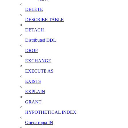
DELETE
DESCRIBE TABLE
DETACH
Distributed DDL
DROP
EXCHANGE
EXECUTE AS
EXISTS
EXPLAIN
GRANT
HYPOTHETICAL INDEX
Операторы IN