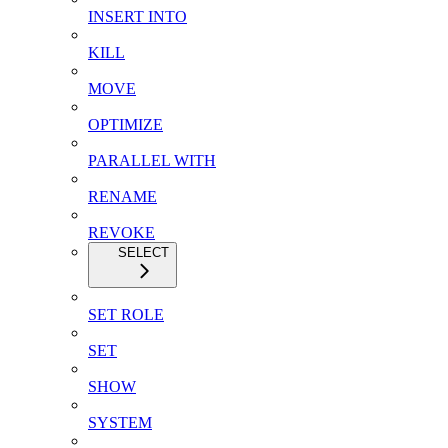
INSERT INTO
KILL
MOVE
OPTIMIZE
PARALLEL WITH
RENAME
REVOKE
SELECT
SET ROLE
SET
SHOW
SYSTEM