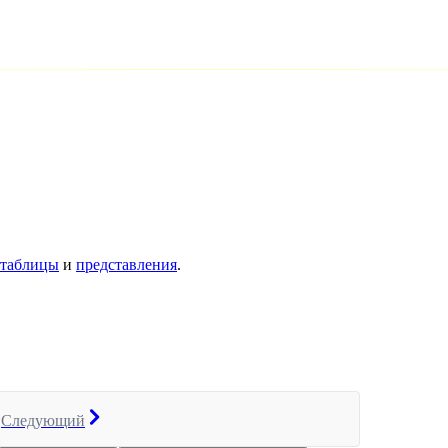
таблицы
и
представления
.
Следующий