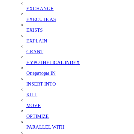
EXCHANGE
EXECUTE AS
EXISTS
EXPLAIN
GRANT
HYPOTHETICAL INDEX
Операторы IN
INSERT INTO
KILL
MOVE
OPTIMIZE
PARALLEL WITH