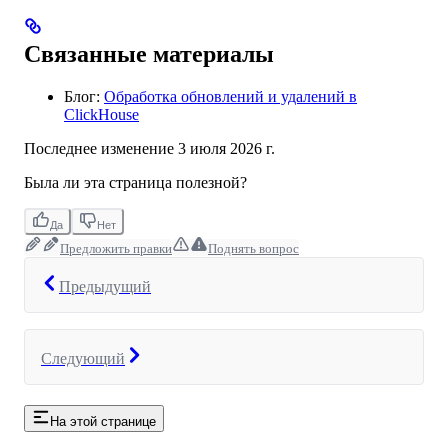
Связанные материалы
Блог:
Обработка обновлений и удалений в
ClickHouse
Последнее изменение
3 июля 2026 г.
Была ли эта страница полезной?
Да
Нет
Предложить правки
Поднять вопрос
Предыдущий
Следующий
На этой странице