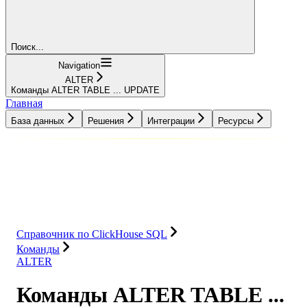
Поиск...
Navigation
ALTER
Команды ALTER TABLE ... UPDATE
Главная
База данных
Решения
Интеграции
Ресурсы
База данных
Решения
Интеграции
Ресурсы
Справочник по ClickHouse SQL
Команды
ALTER
Команды ALTER TABLE ...