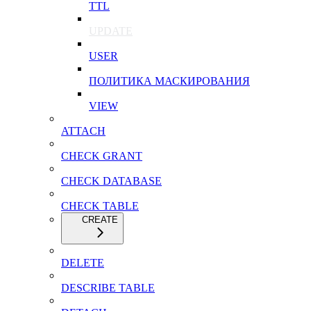
TTL
UPDATE
USER
ПОЛИТИКА МАСКИРОВАНИЯ
VIEW
ATTACH
CHECK GRANT
CHECK DATABASE
CHECK TABLE
CREATE
DELETE
DESCRIBE TABLE