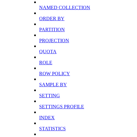
NAMED COLLECTION
ORDER BY
PARTITION
PROJECTION
QUOTA
ROLE
ROW POLICY
SAMPLE BY
SETTING
SETTINGS PROFILE
INDEX
STATISTICS