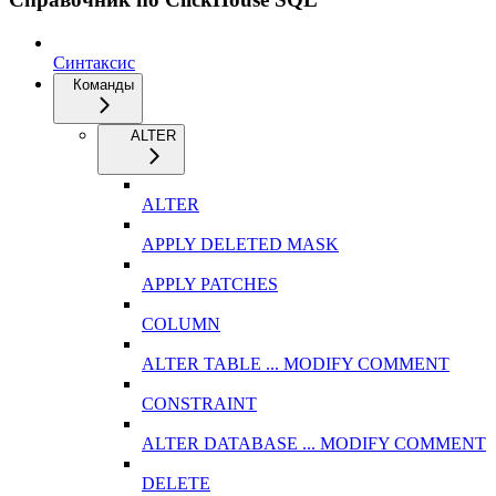
Синтаксис
Команды
ALTER
ALTER
APPLY DELETED MASK
APPLY PATCHES
COLUMN
ALTER TABLE ... MODIFY COMMENT
CONSTRAINT
ALTER DATABASE ... MODIFY COMMENT
DELETE