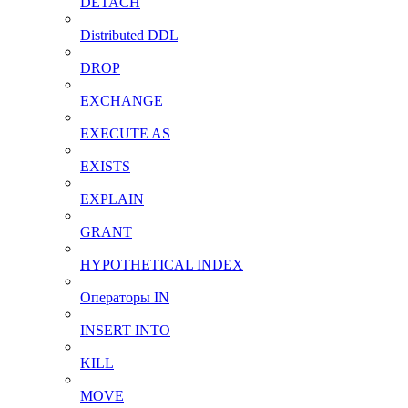
DETACH
Distributed DDL
DROP
EXCHANGE
EXECUTE AS
EXISTS
EXPLAIN
GRANT
HYPOTHETICAL INDEX
Операторы IN
INSERT INTO
KILL
MOVE