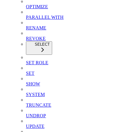
OPTIMIZE
PARALLEL WITH
RENAME
REVOKE
SELECT
SET ROLE
SET
SHOW
SYSTEM
TRUNCATE
UNDROP
UPDATE