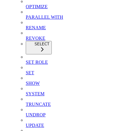
OPTIMIZE
PARALLEL WITH
RENAME
REVOKE
SELECT
SET ROLE
SET
SHOW
SYSTEM
TRUNCATE
UNDROP
UPDATE