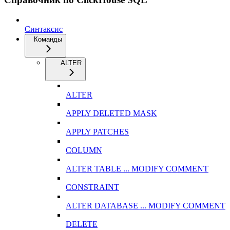
Синтаксис
Команды
ALTER
ALTER
APPLY DELETED MASK
APPLY PATCHES
COLUMN
ALTER TABLE ... MODIFY COMMENT
CONSTRAINT
ALTER DATABASE ... MODIFY COMMENT
DELETE