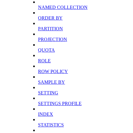
NAMED COLLECTION
ORDER BY
PARTITION
PROJECTION
QUOTA
ROLE
ROW POLICY
SAMPLE BY
SETTING
SETTINGS PROFILE
INDEX
STATISTICS