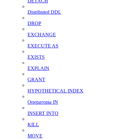
DETACH
Distributed DDL
DROP
EXCHANGE
EXECUTE AS
EXISTS
EXPLAIN
GRANT
HYPOTHETICAL INDEX
Операторы IN
INSERT INTO
KILL
MOVE