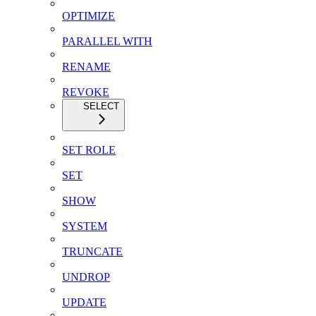
OPTIMIZE
PARALLEL WITH
RENAME
REVOKE
SELECT
SET ROLE
SET
SHOW
SYSTEM
TRUNCATE
UNDROP
UPDATE