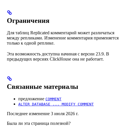
Ограничения
Для таблиц Replicated комментарий может различаться
между репликами. Изменение комментария применяется
только к одной реплике.
Эта возможность доступна начиная с версии 23.9. В
предыдущих версиях ClickHouse она не работает.
Связанные материалы
предложение
COMMENT
ALTER DATABASE ... MODIFY COMMENT
Последнее изменение
3 июля 2026 г.
Была ли эта страница полезной?