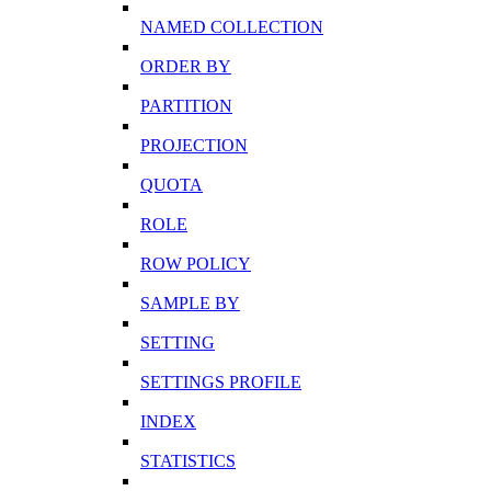
NAMED COLLECTION
ORDER BY
PARTITION
PROJECTION
QUOTA
ROLE
ROW POLICY
SAMPLE BY
SETTING
SETTINGS PROFILE
INDEX
STATISTICS