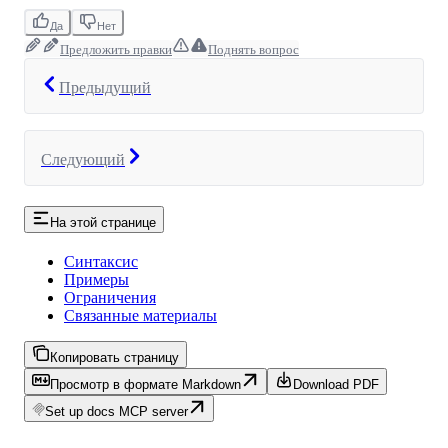
Да
Нет
Предложить правки
Поднять вопрос
Предыдущий
Следующий
На этой странице
Синтаксис
Примеры
Ограничения
Связанные материалы
Копировать страницу
Просмотр в формате Markdown
Download PDF
Set up docs MCP server