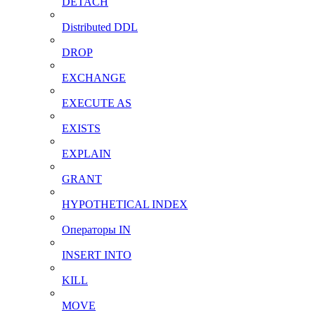
DETACH
Distributed DDL
DROP
EXCHANGE
EXECUTE AS
EXISTS
EXPLAIN
GRANT
HYPOTHETICAL INDEX
Операторы IN
INSERT INTO
KILL
MOVE