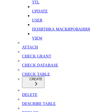
TTL
UPDATE
USER
ПОЛИТИКА МАСКИРОВАНИЯ
VIEW
ATTACH
CHECK GRANT
CHECK DATABASE
CHECK TABLE
CREATE
DELETE
DESCRIBE TABLE