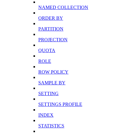
NAMED COLLECTION
ORDER BY
PARTITION
PROJECTION
QUOTA
ROLE
ROW POLICY
SAMPLE BY
SETTING
SETTINGS PROFILE
INDEX
STATISTICS