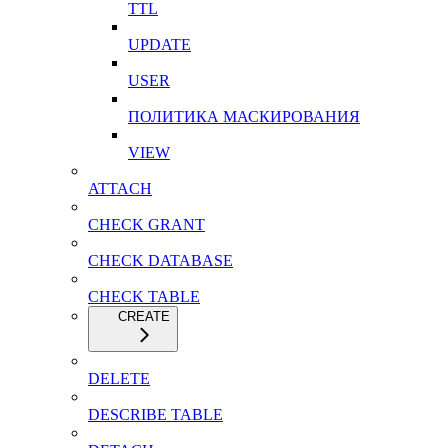
TTL
UPDATE
USER
ПОЛИТИКА МАСКИРОВАНИЯ
VIEW
ATTACH
CHECK GRANT
CHECK DATABASE
CHECK TABLE
CREATE
DELETE
DESCRIBE TABLE