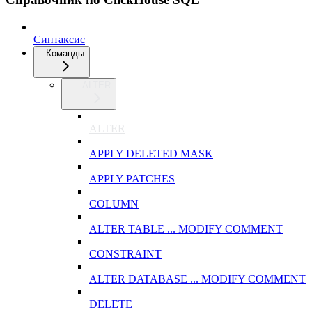
Синтаксис
Команды
ALTER
ALTER
APPLY DELETED MASK
APPLY PATCHES
COLUMN
ALTER TABLE ... MODIFY COMMENT
CONSTRAINT
ALTER DATABASE ... MODIFY COMMENT
DELETE