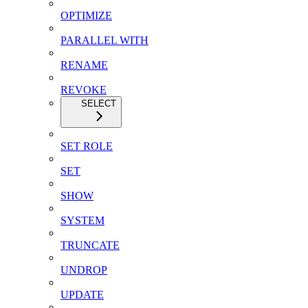
OPTIMIZE
PARALLEL WITH
RENAME
REVOKE
SELECT
SET ROLE
SET
SHOW
SYSTEM
TRUNCATE
UNDROP
UPDATE