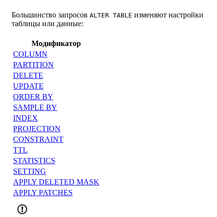
Большинство запросов
изменяют настройки
ALTER TABLE
таблицы или данные:
Модификатор
COLUMN
PARTITION
DELETE
UPDATE
ORDER BY
SAMPLE BY
INDEX
PROJECTION
CONSTRAINT
TTL
STATISTICS
SETTING
APPLY DELETED MASK
APPLY PATCHES