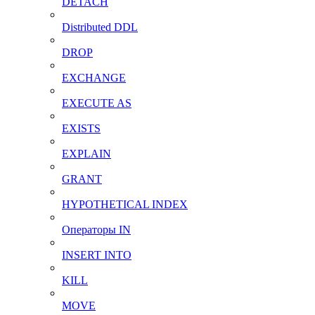
DETACH
Distributed DDL
DROP
EXCHANGE
EXECUTE AS
EXISTS
EXPLAIN
GRANT
HYPOTHETICAL INDEX
Операторы IN
INSERT INTO
KILL
MOVE