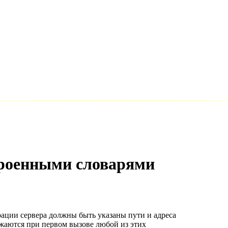
троенными словарями
ации сервера должны быть указаны пути и адреса
ужаются при первом вызове любой из этих