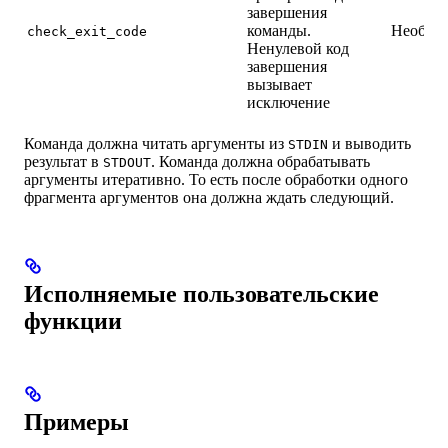
завершения
команды.
Необяза
check_exit_code
Ненулевой код
завершения
вызывает
исключение
Команда должна читать аргументы из
и выводить
STDIN
результат в
. Команда должна обрабатывать
STDOUT
аргументы итеративно. То есть после обработки одного
фрагмента аргументов она должна ждать следующий.
Исполняемые пользовательские
функции
Примеры