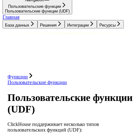
Пользовательские функции
Пользовательские функции (UDF)
Главная
База данных
Решения
Интеграции
Ресурсы
База данных
Решения
Интеграции
Ресурсы
Функции
Пользовательские функции
Пользовательские функции
(UDF)
ClickHouse поддерживает несколько типов
пользовательских функций (UDF):