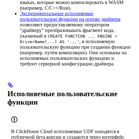
языках, которые можно компилировать в WASM
(например, C/C++/Rust).
Экспериментальные исполняемые
пользовательские функции на основе драйвера
позволяют предоставляемому оператором
“драйверу” преобразовывать фрагмент кода,
указанный в
CREATE FUNCTION ... ENGINE =
, в исполняемую
DriverName(...) AS '...'
пользовательскую функцию при создании функции
(например, путём компиляции). Они основаны на
исполняемых пользовательских функциях и
требуют серверной конфигурации драйвера.
Исполняемые пользовательские
функции
В ClickHouse Cloud исполняемые UDF находятся в
публичной бета-версии и создаются через интерфейс