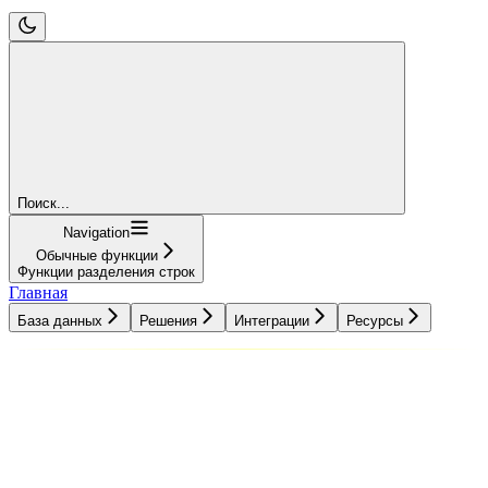
Поиск...
Navigation
Обычные функции
Функции разделения строк
Главная
База данных
Решения
Интеграции
Ресурсы
База данных
Решения
Интеграции
Ресурсы