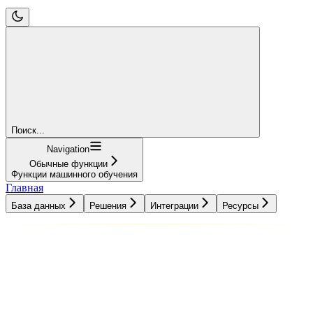
Поиск...
Navigation
Обычные функции
Функции машинного обучения
Главная
База данных
Решения
Интеграции
Ресурсы
База данных
Решения
Интеграции
Ресурсы