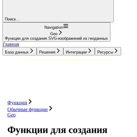
Поиск...
Navigation
Geo
Функции для создания SVG-изображений из геоданных
Главная
База данных
Решения
Интеграции
Ресурсы
База данных
Решения
Интеграции
Ресурсы
Функции
Обычные функции
Geo
Функции для создания