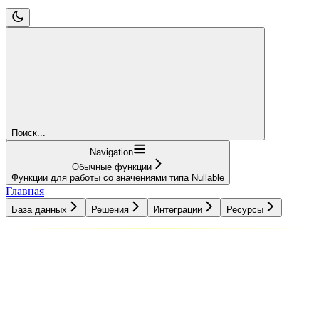
Поиск...
Navigation
Обычные функции
Функции для работы со значениями типа Nullable
Главная
База данных
Решения
Интеграции
Ресурсы
База данных
Решения
Интеграции
Ресурсы