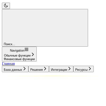
Поиск...
Navigation
Обычные функции
Финансовые функции
Главная
База данных
Решения
Интеграции
Ресурсы
База данных
Решения
Интеграции
Ресурсы