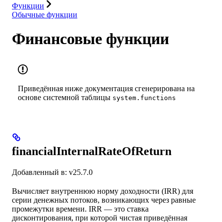
Функции
Обычные функции
Финансовые функции
Приведённая ниже документация сгенерирована на
основе системной таблицы
system.functions
financialInternalRateOfReturn
Добавленный в: v25.7.0
Вычисляет внутреннюю норму доходности (IRR) для
серии денежных потоков, возникающих через равные
промежутки времени. IRR — это ставка
дисконтирования, при которой чистая приведённая