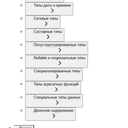
Типы даты и времени
Сетевые типы
Составные типы
Полуструктурированные типы
Nullable и опциональные типы
Специализированные типы
Типы агрегатных функций
Специальные типы данных
Двоичное кодирование