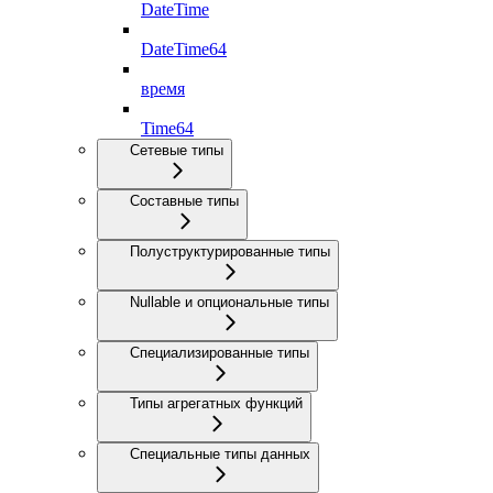
DateTime
DateTime64
время
Time64
Сетевые типы
Составные типы
Полуструктурированные типы
Nullable и опциональные типы
Специализированные типы
Типы агрегатных функций
Специальные типы данных