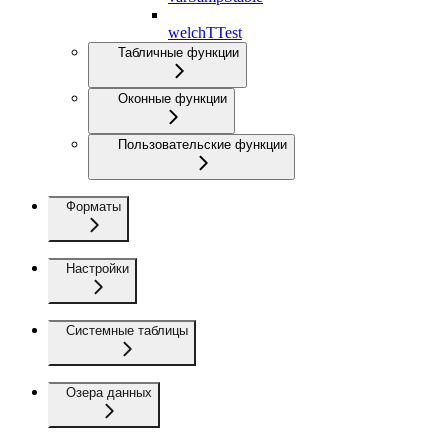
welchTTest
Табличные функции
Оконные функции
Пользовательские функции
Форматы
Настройки
Системные таблицы
Озера данных