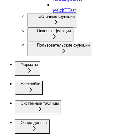
welchTTest
Табличные функции
Оконные функции
Пользовательские функции
Форматы
Настройки
Системные таблицы
Озера данных