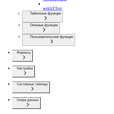
welchTTest
Табличные функции
Оконные функции
Пользовательские функции
Форматы
Настройки
Системные таблицы
Озера данных