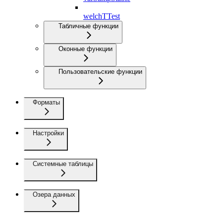
welchTTest
Табличные функции
Оконные функции
Пользовательские функции
Форматы
Настройки
Системные таблицы
Озера данных