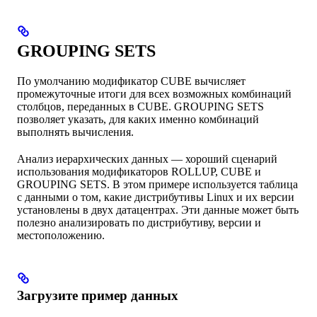
GROUPING SETS
По умолчанию модификатор CUBE вычисляет
промежуточные итоги для всех возможных комбинаций
столбцов, переданных в CUBE. GROUPING SETS
позволяет указать, для каких именно комбинаций
выполнять вычисления.
Анализ иерархических данных — хороший сценарий
использования модификаторов ROLLUP, CUBE и
GROUPING SETS. В этом примере используется таблица
с данными о том, какие дистрибутивы Linux и их версии
установлены в двух датацентрах. Эти данные может быть
полезно анализировать по дистрибутиву, версии и
местоположению.
Загрузите пример данных