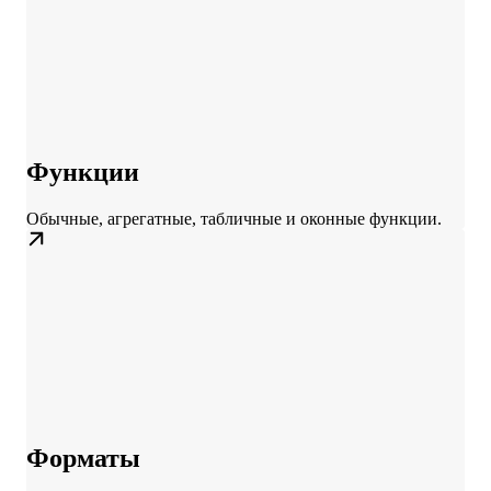
Функции
Обычные, агрегатные, табличные и оконные функции.
Форматы