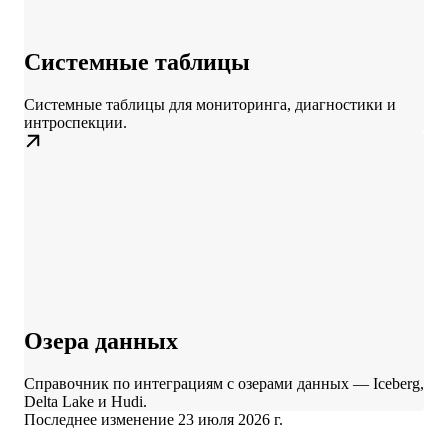
Системные таблицы
Системные таблицы для мониторинга, диагностики и
интроспекции.
Озера данных
Справочник по интеграциям с озерами данных — Iceberg,
Delta Lake и Hudi.
Последнее изменение
23 июля 2026 г.