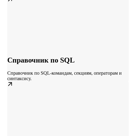
Справочник по SQL
Справочник по SQL-командам, секциям, операторам и
синтаксису.