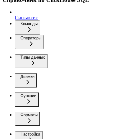
Синтаксис
Команды
Операторы
Типы данных
Движки
Функции
Форматы
Настройки