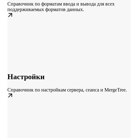
Справочник по форматам ввода и вывода для всех
поддерживаемых форматов данных.
Настройки
Справочник по настройкам сервера, сеанса и MergeTree.