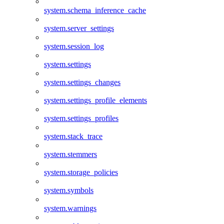
system.schema_inference_cache
system.server_settings
system.session_log
system.settings
system.settings_changes
system.settings_profile_elements
system.settings_profiles
system.stack_trace
system.stemmers
system.storage_policies
system.symbols
system.warnings