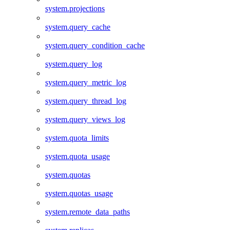
system.projections
system.query_cache
system.query_condition_cache
system.query_log
system.query_metric_log
system.query_thread_log
system.query_views_log
system.quota_limits
system.quota_usage
system.quotas
system.quotas_usage
system.remote_data_paths