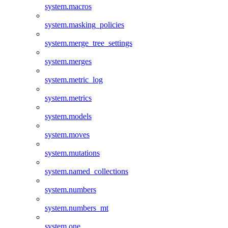
system.macros
system.masking_policies
system.merge_tree_settings
system.merges
system.metric_log
system.metrics
system.models
system.moves
system.mutations
system.named_collections
system.numbers
system.numbers_mt
system.one