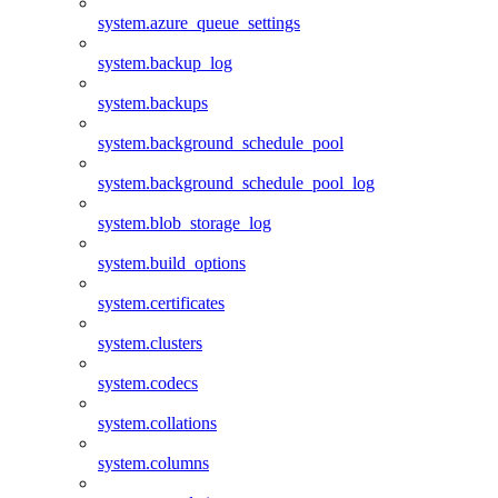
system.azure_queue_settings
system.backup_log
system.backups
system.background_schedule_pool
system.background_schedule_pool_log
system.blob_storage_log
system.build_options
system.certificates
system.clusters
system.codecs
system.collations
system.columns