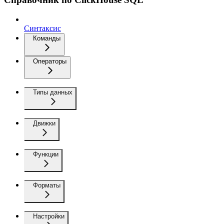
Синтаксис
Команды
Операторы
Типы данных
Движки
Функции
Форматы
Настройки