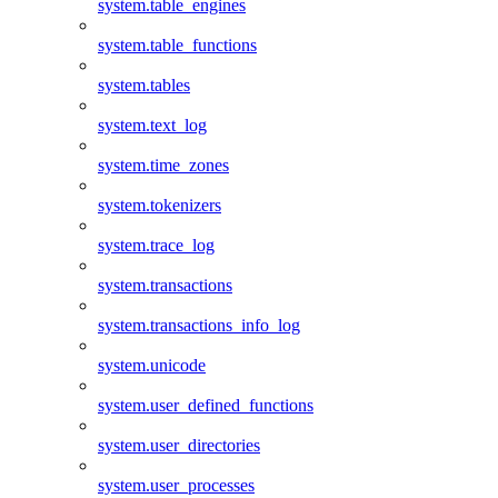
system.table_engines
system.table_functions
system.tables
system.text_log
system.time_zones
system.tokenizers
system.trace_log
system.transactions
system.transactions_info_log
system.unicode
system.user_defined_functions
system.user_directories
system.user_processes