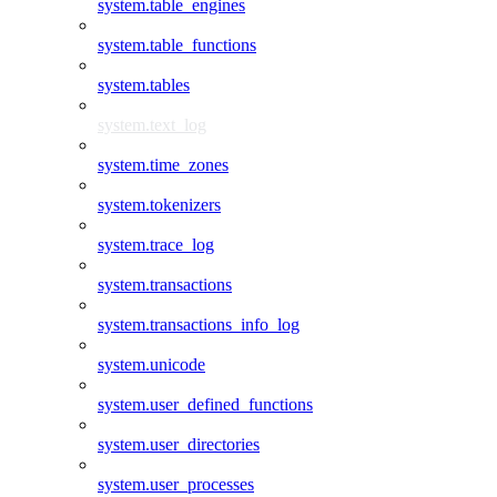
system.table_engines
system.table_functions
system.tables
system.text_log
system.time_zones
system.tokenizers
system.trace_log
system.transactions
system.transactions_info_log
system.unicode
system.user_defined_functions
system.user_directories
system.user_processes