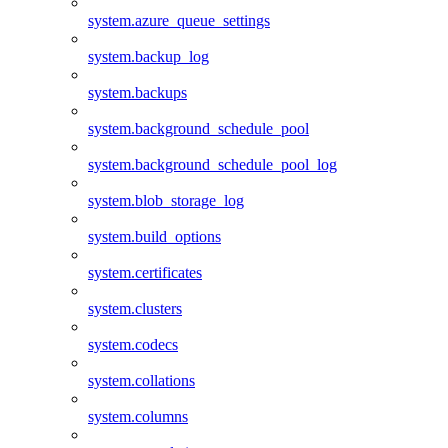
system.azure_queue_settings
system.backup_log
system.backups
system.background_schedule_pool
system.background_schedule_pool_log
system.blob_storage_log
system.build_options
system.certificates
system.clusters
system.codecs
system.collations
system.columns