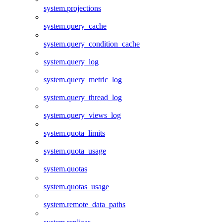
system.projections
system.query_cache
system.query_condition_cache
system.query_log
system.query_metric_log
system.query_thread_log
system.query_views_log
system.quota_limits
system.quota_usage
system.quotas
system.quotas_usage
system.remote_data_paths