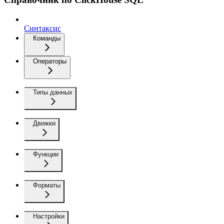
Синтаксис
Команды
Операторы
Типы данных
Движки
Функции
Форматы
Настройки