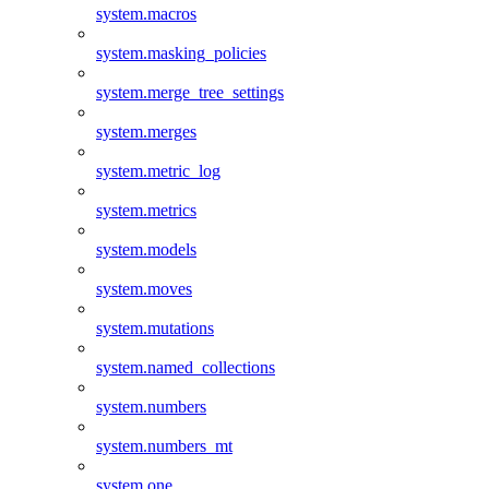
system.macros
system.masking_policies
system.merge_tree_settings
system.merges
system.metric_log
system.metrics
system.models
system.moves
system.mutations
system.named_collections
system.numbers
system.numbers_mt
system.one