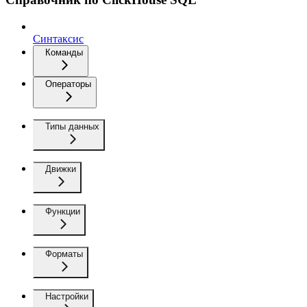
Синтаксис
Команды
Операторы
Типы данных
Движки
Функции
Форматы
Настройки