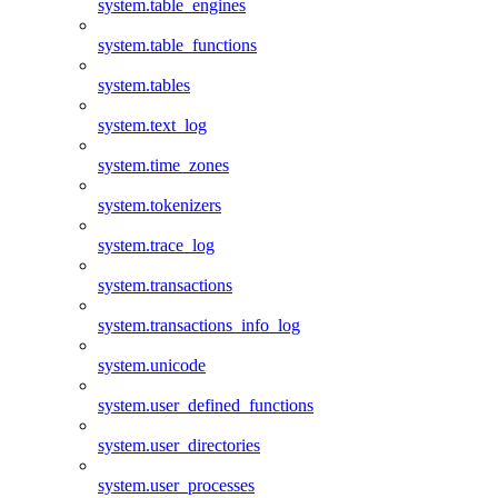
system.table_engines
system.table_functions
system.tables
system.text_log
system.time_zones
system.tokenizers
system.trace_log
system.transactions
system.transactions_info_log
system.unicode
system.user_defined_functions
system.user_directories
system.user_processes