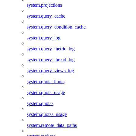
system.projections
system.query_cache
system.query_condition_cache
system.query_log
system.query_metric_log
system.query_thread_log
system.query_views_log
system.quota_limits
system.quota_usage
system.quotas
system.quotas_usage
system.remote_data_paths