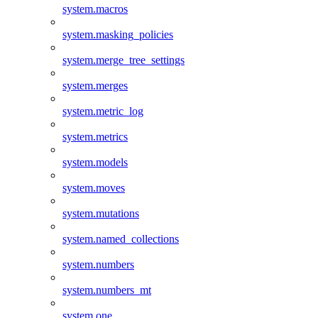
system.macros
system.masking_policies
system.merge_tree_settings
system.merges
system.metric_log
system.metrics
system.models
system.moves
system.mutations
system.named_collections
system.numbers
system.numbers_mt
system.one