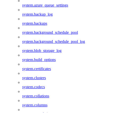
system.azure_queue_settings
system.backup_log
system.backups
system.background_schedule_pool
system.background_schedule_pool_log
system.blob_storage_log
system.build_options
system.certificates
system.clusters
system.codecs
system.collations
system.columns