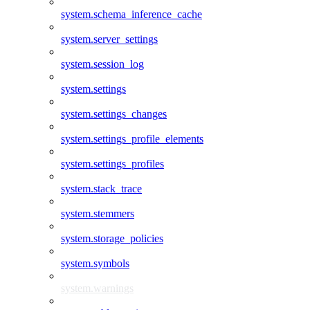
system.schema_inference_cache
system.server_settings
system.session_log
system.settings
system.settings_changes
system.settings_profile_elements
system.settings_profiles
system.stack_trace
system.stemmers
system.storage_policies
system.symbols
system.warnings