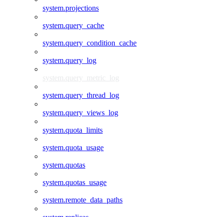
system.projections
system.query_cache
system.query_condition_cache
system.query_log
system.query_metric_log
system.query_thread_log
system.query_views_log
system.quota_limits
system.quota_usage
system.quotas
system.quotas_usage
system.remote_data_paths