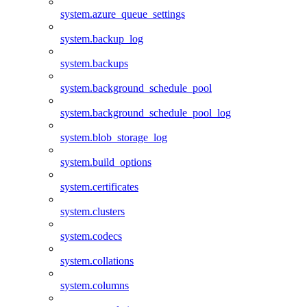
system.azure_queue_settings
system.backup_log
system.backups
system.background_schedule_pool
system.background_schedule_pool_log
system.blob_storage_log
system.build_options
system.certificates
system.clusters
system.codecs
system.collations
system.columns