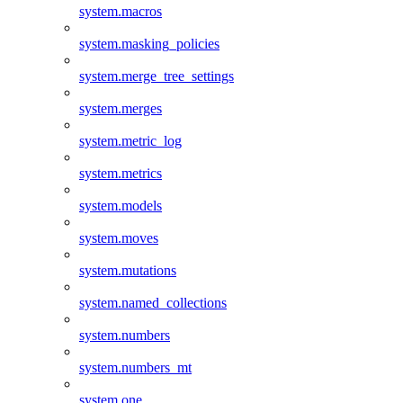
system.macros
system.masking_policies
system.merge_tree_settings
system.merges
system.metric_log
system.metrics
system.models
system.moves
system.mutations
system.named_collections
system.numbers
system.numbers_mt
system.one