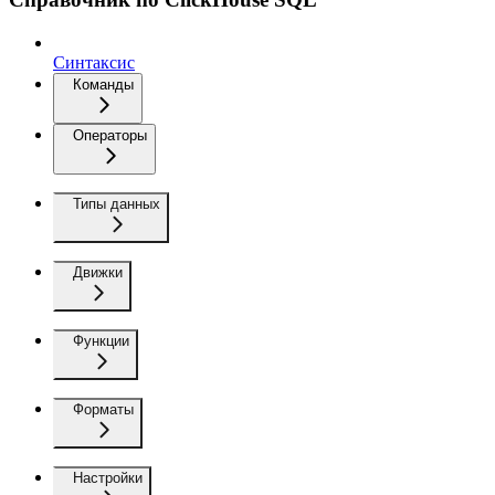
Синтаксис
Команды
Операторы
Типы данных
Движки
Функции
Форматы
Настройки