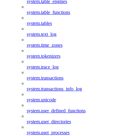
system.table_engines
system.table_functions
system.tables
system.text_log
system.time_zones
system.tokenizers
system.trace_log
system.transactions
system.transactions_info_log
system.unicode
system.user_defined_functions
system.user_directories
system.user_processes