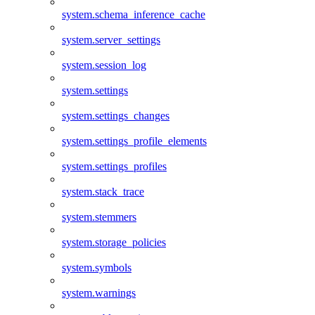
system.schema_inference_cache
system.server_settings
system.session_log
system.settings
system.settings_changes
system.settings_profile_elements
system.settings_profiles
system.stack_trace
system.stemmers
system.storage_policies
system.symbols
system.warnings