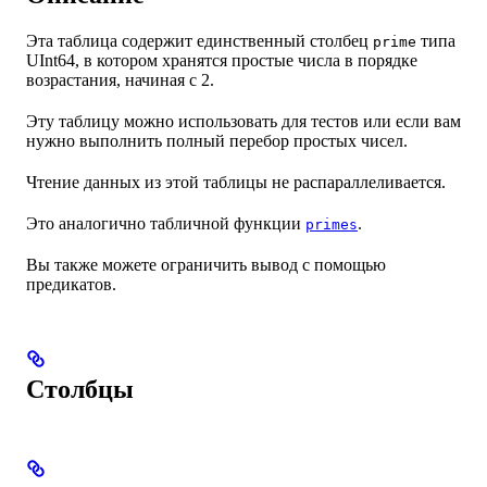
Эта таблица содержит единственный столбец
типа
prime
UInt64, в котором хранятся простые числа в порядке
возрастания, начиная с 2.
Эту таблицу можно использовать для тестов или если вам
нужно выполнить полный перебор простых чисел.
Чтение данных из этой таблицы не распараллеливается.
Это аналогично табличной функции
.
primes
Вы также можете ограничить вывод с помощью
предикатов.
Столбцы