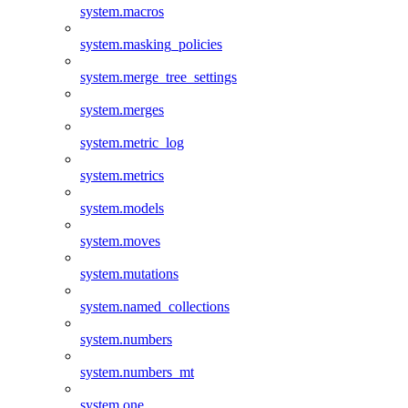
system.macros
system.masking_policies
system.merge_tree_settings
system.merges
system.metric_log
system.metrics
system.models
system.moves
system.mutations
system.named_collections
system.numbers
system.numbers_mt
system.one