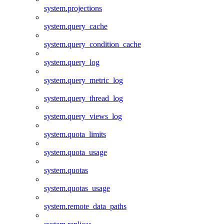
system.projections
system.query_cache
system.query_condition_cache
system.query_log
system.query_metric_log
system.query_thread_log
system.query_views_log
system.quota_limits
system.quota_usage
system.quotas
system.quotas_usage
system.remote_data_paths