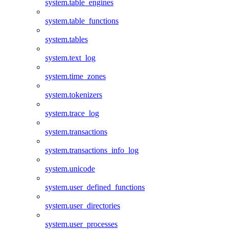
system.table_engines
system.table_functions
system.tables
system.text_log
system.time_zones
system.tokenizers
system.trace_log
system.transactions
system.transactions_info_log
system.unicode
system.user_defined_functions
system.user_directories
system.user_processes