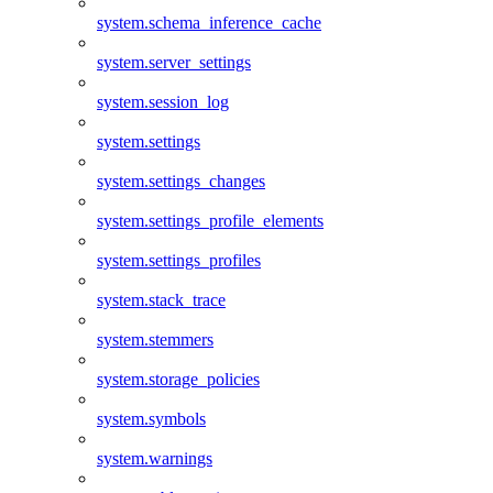
system.schema_inference_cache
system.server_settings
system.session_log
system.settings
system.settings_changes
system.settings_profile_elements
system.settings_profiles
system.stack_trace
system.stemmers
system.storage_policies
system.symbols
system.warnings