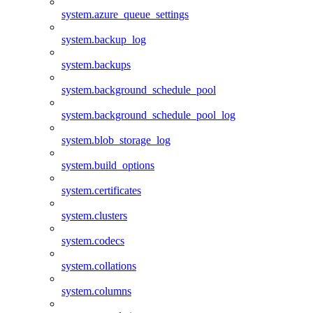
system.azure_queue_settings
system.backup_log
system.backups
system.background_schedule_pool
system.background_schedule_pool_log
system.blob_storage_log
system.build_options
system.certificates
system.clusters
system.codecs
system.collations
system.columns