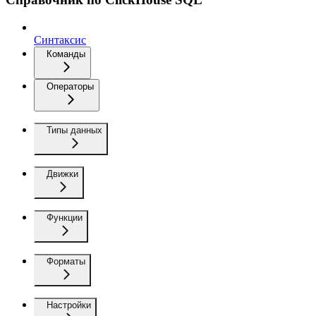
Синтаксис
Команды
Операторы
Типы данных
Движки
Функции
Форматы
Настройки