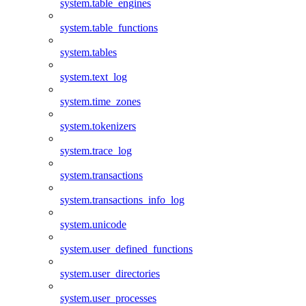
system.table_engines
system.table_functions
system.tables
system.text_log
system.time_zones
system.tokenizers
system.trace_log
system.transactions
system.transactions_info_log
system.unicode
system.user_defined_functions
system.user_directories
system.user_processes