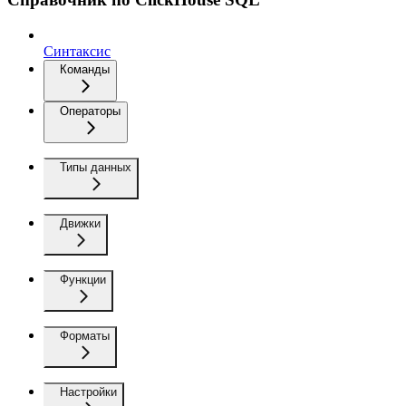
Синтаксис
Команды
Операторы
Типы данных
Движки
Функции
Форматы
Настройки