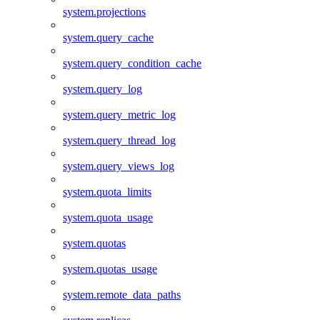
system.projections
system.query_cache
system.query_condition_cache
system.query_log
system.query_metric_log
system.query_thread_log
system.query_views_log
system.quota_limits
system.quota_usage
system.quotas
system.quotas_usage
system.remote_data_paths