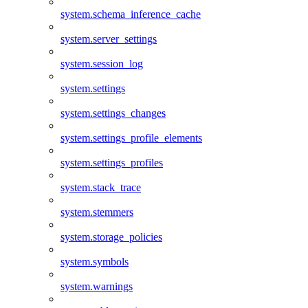
system.schema_inference_cache
system.server_settings
system.session_log
system.settings
system.settings_changes
system.settings_profile_elements
system.settings_profiles
system.stack_trace
system.stemmers
system.storage_policies
system.symbols
system.warnings