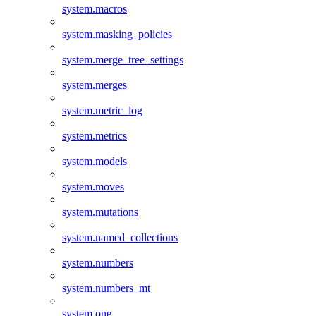
system.macros
system.masking_policies
system.merge_tree_settings
system.merges
system.metric_log
system.metrics
system.models
system.moves
system.mutations
system.named_collections
system.numbers
system.numbers_mt
system.one