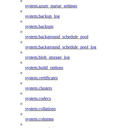
system.azure_queue_settings
system.backup_log
system.backups
system.background_schedule_pool
system.background_schedule_pool_log
system.blob_storage_log
system.build_options
system.certificates
system.clusters
system.codecs
system.collations
system.columns