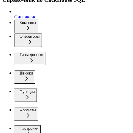
Синтаксис
Команды
Операторы
Типы данных
Движки
Функции
Форматы
Настройки