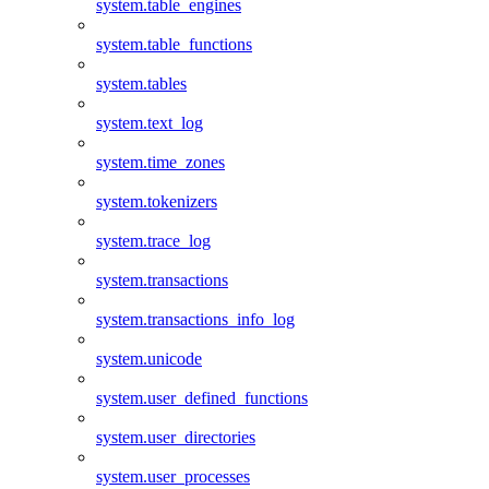
system.table_engines
system.table_functions
system.tables
system.text_log
system.time_zones
system.tokenizers
system.trace_log
system.transactions
system.transactions_info_log
system.unicode
system.user_defined_functions
system.user_directories
system.user_processes