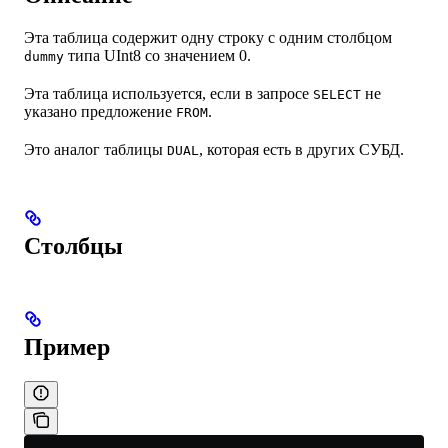
Эта таблица содержит одну строку с одним столбцом
типа UInt8 со значением 0.
dummy
Эта таблица используется, если в запросе
не
SELECT
указано предложение
.
FROM
Это аналог таблицы
, которая есть в других СУБД.
DUAL
Столбцы
Пример