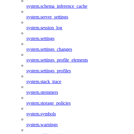
system.schema_inference_cache
system.server_settings
system.session_log
system.settings
system.settings_changes
system.settings_profile_elements
system.settings_profiles
system.stack_trace
system.stemmers
system.storage_policies
system.symbols
system.warnings