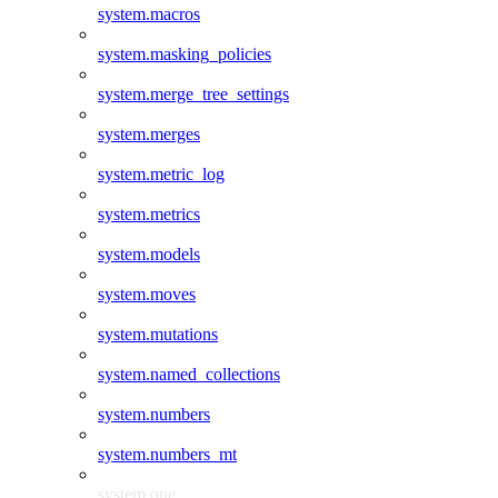
system.macros
system.masking_policies
system.merge_tree_settings
system.merges
system.metric_log
system.metrics
system.models
system.moves
system.mutations
system.named_collections
system.numbers
system.numbers_mt
system.one