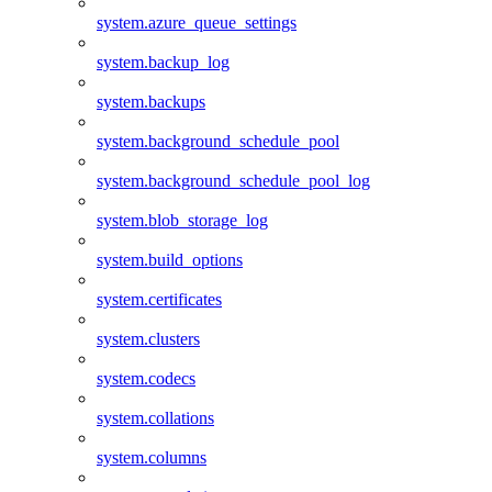
system.azure_queue_settings
system.backup_log
system.backups
system.background_schedule_pool
system.background_schedule_pool_log
system.blob_storage_log
system.build_options
system.certificates
system.clusters
system.codecs
system.collations
system.columns