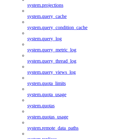
system.projections
system.query_cache
system.query_condition_cache
system.query_log
system.query_metric_log
system.query_thread_log
system.query_views_log
system.quota_limits
system.quota_usage
system.quotas
system.quotas_usage
system.remote_data_paths