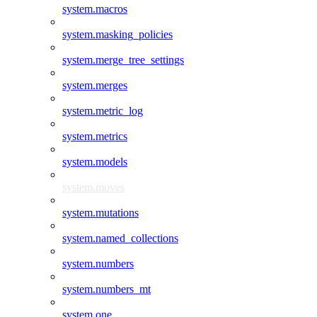
system.macros
system.masking_policies
system.merge_tree_settings
system.merges
system.metric_log
system.metrics
system.models
system.moves
system.mutations
system.named_collections
system.numbers
system.numbers_mt
system.one