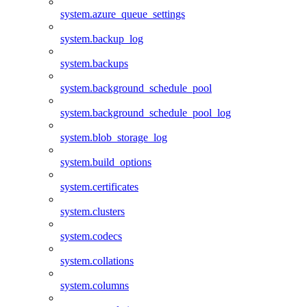
system.azure_queue_settings
system.backup_log
system.backups
system.background_schedule_pool
system.background_schedule_pool_log
system.blob_storage_log
system.build_options
system.certificates
system.clusters
system.codecs
system.collations
system.columns