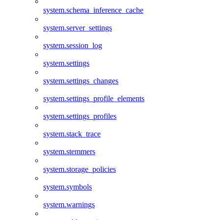
system.schema_inference_cache
system.server_settings
system.session_log
system.settings
system.settings_changes
system.settings_profile_elements
system.settings_profiles
system.stack_trace
system.stemmers
system.storage_policies
system.symbols
system.warnings