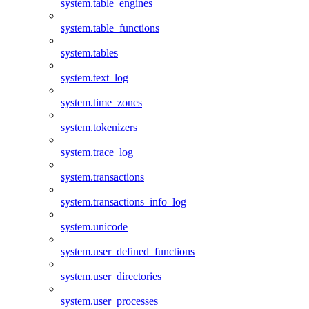
system.table_engines
system.table_functions
system.tables
system.text_log
system.time_zones
system.tokenizers
system.trace_log
system.transactions
system.transactions_info_log
system.unicode
system.user_defined_functions
system.user_directories
system.user_processes