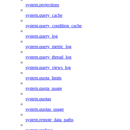
system.projections
system.query_cache
system.query_condition_cache
system.query_log
system.query_metric_log
system.query_thread_log
system.query_views_log
system.quota_limits
system.quota_usage
system.quotas
system.quotas_usage
system.remote_data_paths