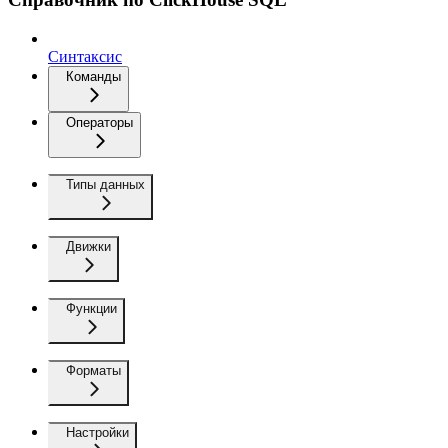
Синтаксис
Команды
Операторы
Типы данных
Движки
Функции
Форматы
Настройки