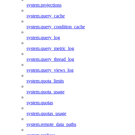
system.projections
system.query_cache
system.query_condition_cache
system.query_log
system.query_metric_log
system.query_thread_log
system.query_views_log
system.quota_limits
system.quota_usage
system.quotas
system.quotas_usage
system.remote_data_paths