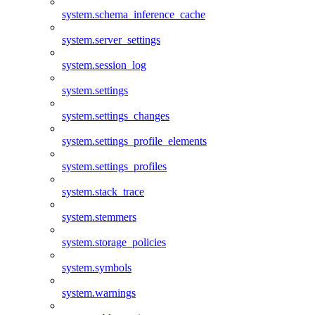
system.schema_inference_cache
system.server_settings
system.session_log
system.settings
system.settings_changes
system.settings_profile_elements
system.settings_profiles
system.stack_trace
system.stemmers
system.storage_policies
system.symbols
system.warnings