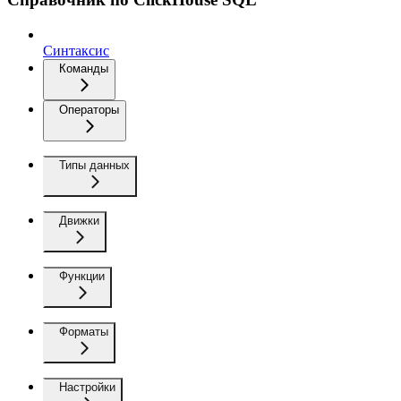
Синтаксис
Команды
Операторы
Типы данных
Движки
Функции
Форматы
Настройки