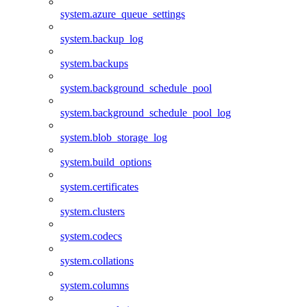
system.azure_queue_settings
system.backup_log
system.backups
system.background_schedule_pool
system.background_schedule_pool_log
system.blob_storage_log
system.build_options
system.certificates
system.clusters
system.codecs
system.collations
system.columns