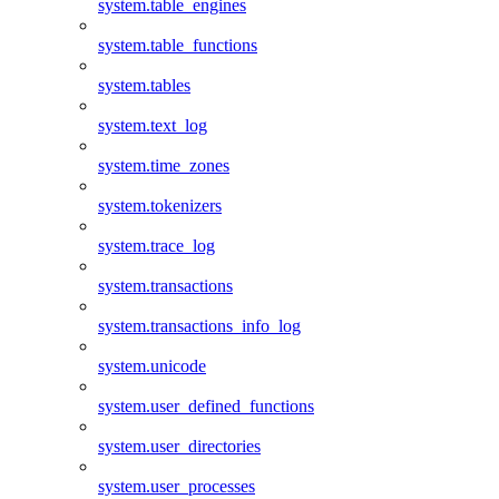
system.table_engines
system.table_functions
system.tables
system.text_log
system.time_zones
system.tokenizers
system.trace_log
system.transactions
system.transactions_info_log
system.unicode
system.user_defined_functions
system.user_directories
system.user_processes