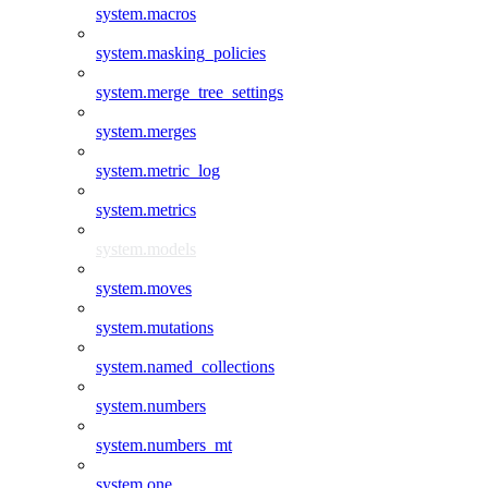
system.macros
system.masking_policies
system.merge_tree_settings
system.merges
system.metric_log
system.metrics
system.models
system.moves
system.mutations
system.named_collections
system.numbers
system.numbers_mt
system.one