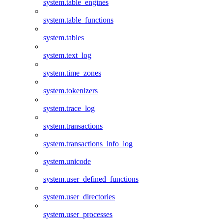
system.table_engines
system.table_functions
system.tables
system.text_log
system.time_zones
system.tokenizers
system.trace_log
system.transactions
system.transactions_info_log
system.unicode
system.user_defined_functions
system.user_directories
system.user_processes