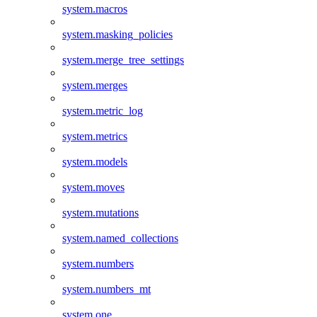
system.macros
system.masking_policies
system.merge_tree_settings
system.merges
system.metric_log
system.metrics
system.models
system.moves
system.mutations
system.named_collections
system.numbers
system.numbers_mt
system.one