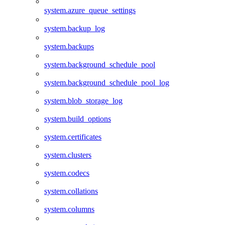
system.azure_queue_settings
system.backup_log
system.backups
system.background_schedule_pool
system.background_schedule_pool_log
system.blob_storage_log
system.build_options
system.certificates
system.clusters
system.codecs
system.collations
system.columns