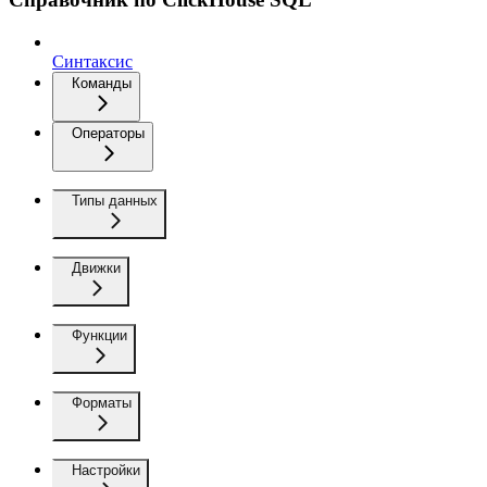
Синтаксис
Команды
Операторы
Типы данных
Движки
Функции
Форматы
Настройки