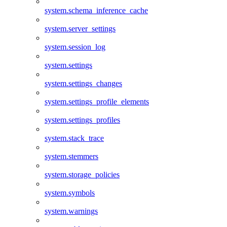
system.schema_inference_cache
system.server_settings
system.session_log
system.settings
system.settings_changes
system.settings_profile_elements
system.settings_profiles
system.stack_trace
system.stemmers
system.storage_policies
system.symbols
system.warnings