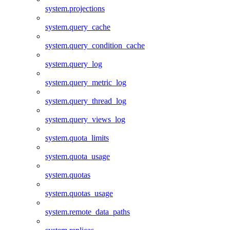
system.projections
system.query_cache
system.query_condition_cache
system.query_log
system.query_metric_log
system.query_thread_log
system.query_views_log
system.quota_limits
system.quota_usage
system.quotas
system.quotas_usage
system.remote_data_paths