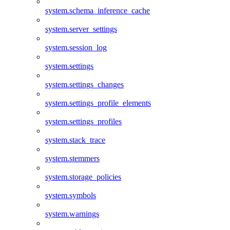
system.schema_inference_cache
system.server_settings
system.session_log
system.settings
system.settings_changes
system.settings_profile_elements
system.settings_profiles
system.stack_trace
system.stemmers
system.storage_policies
system.symbols
system.warnings