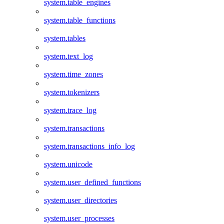
system.table_engines
system.table_functions
system.tables
system.text_log
system.time_zones
system.tokenizers
system.trace_log
system.transactions
system.transactions_info_log
system.unicode
system.user_defined_functions
system.user_directories
system.user_processes