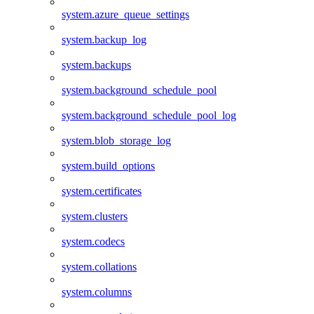
system.azure_queue_settings
system.backup_log
system.backups
system.background_schedule_pool
system.background_schedule_pool_log
system.blob_storage_log
system.build_options
system.certificates
system.clusters
system.codecs
system.collations
system.columns