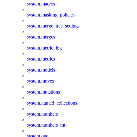
system.macros
system.masking_policies
system.merge_tree_settings
system.merges
system.metric_log
system.metrics
system.models
system.moves
system.mutations
system.named_collections
system.numbers
system.numbers_mt
system.one