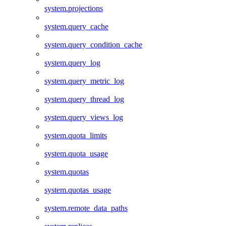
system.projections
system.query_cache
system.query_condition_cache
system.query_log
system.query_metric_log
system.query_thread_log
system.query_views_log
system.quota_limits
system.quota_usage
system.quotas
system.quotas_usage
system.remote_data_paths