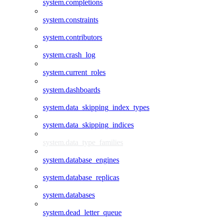
system.completions
system.constraints
system.contributors
system.crash_log
system.current_roles
system.dashboards
system.data_skipping_index_types
system.data_skipping_indices
system.data_type_families
system.database_engines
system.database_replicas
system.databases
system.dead_letter_queue