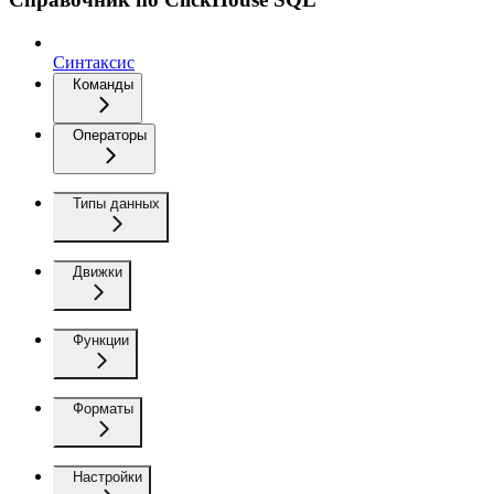
Синтаксис
Команды
Операторы
Типы данных
Движки
Функции
Форматы
Настройки