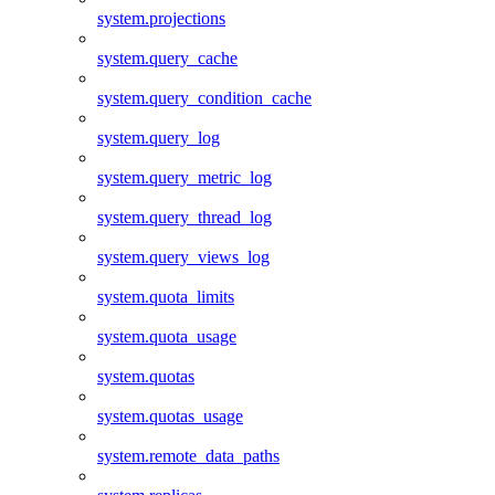
system.projections
system.query_cache
system.query_condition_cache
system.query_log
system.query_metric_log
system.query_thread_log
system.query_views_log
system.quota_limits
system.quota_usage
system.quotas
system.quotas_usage
system.remote_data_paths