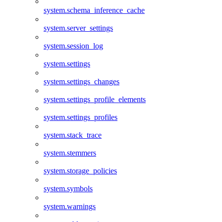
system.schema_inference_cache
system.server_settings
system.session_log
system.settings
system.settings_changes
system.settings_profile_elements
system.settings_profiles
system.stack_trace
system.stemmers
system.storage_policies
system.symbols
system.warnings