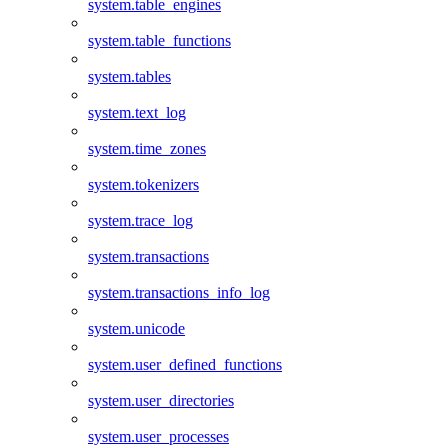
system.table_engines
system.table_functions
system.tables
system.text_log
system.time_zones
system.tokenizers
system.trace_log
system.transactions
system.transactions_info_log
system.unicode
system.user_defined_functions
system.user_directories
system.user_processes