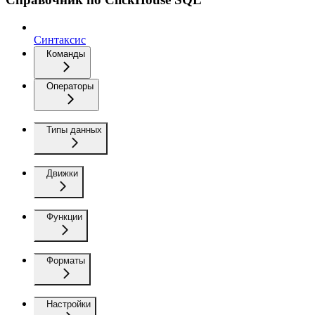
Синтаксис
Команды
Операторы
Типы данных
Движки
Функции
Форматы
Настройки