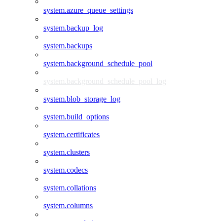
system.azure_queue_settings
system.backup_log
system.backups
system.background_schedule_pool
system.background_schedule_pool_log
system.blob_storage_log
system.build_options
system.certificates
system.clusters
system.codecs
system.collations
system.columns