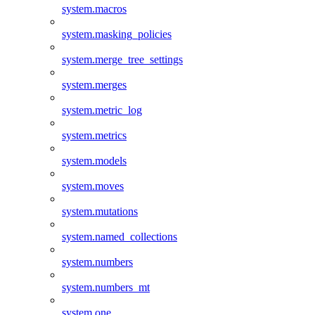
system.macros
system.masking_policies
system.merge_tree_settings
system.merges
system.metric_log
system.metrics
system.models
system.moves
system.mutations
system.named_collections
system.numbers
system.numbers_mt
system.one