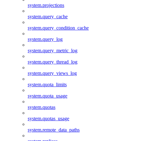
system.projections
system.query_cache
system.query_condition_cache
system.query_log
system.query_metric_log
system.query_thread_log
system.query_views_log
system.quota_limits
system.quota_usage
system.quotas
system.quotas_usage
system.remote_data_paths