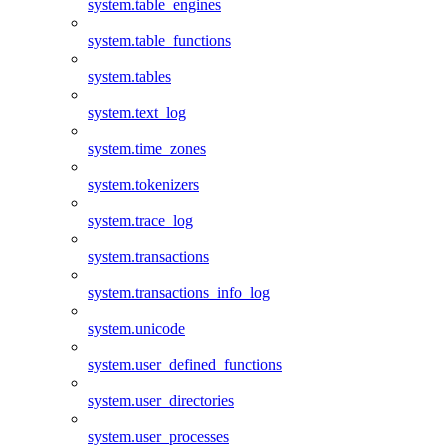
system.table_engines
system.table_functions
system.tables
system.text_log
system.time_zones
system.tokenizers
system.trace_log
system.transactions
system.transactions_info_log
system.unicode
system.user_defined_functions
system.user_directories
system.user_processes