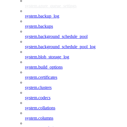
system.azure_queue_settings
system.backup_log
system.backups
system.background_schedule_pool
system.background_schedule_pool_log
system.blob_storage_log
system.build_options
system.certificates
system.clusters
system.codecs
system.collations
system.columns