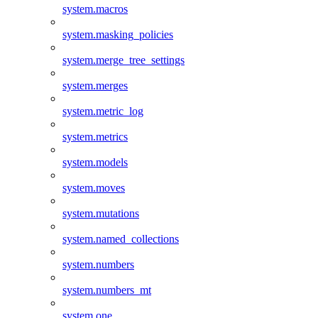
system.macros
system.masking_policies
system.merge_tree_settings
system.merges
system.metric_log
system.metrics
system.models
system.moves
system.mutations
system.named_collections
system.numbers
system.numbers_mt
system.one