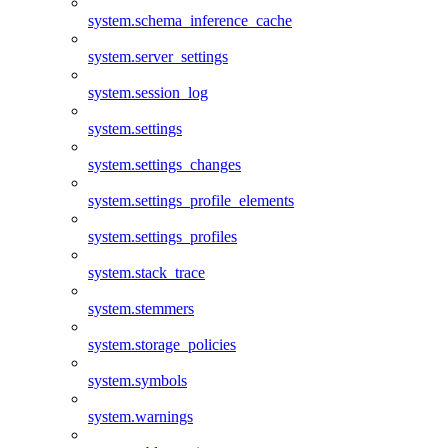
system.schema_inference_cache
system.server_settings
system.session_log
system.settings
system.settings_changes
system.settings_profile_elements
system.settings_profiles
system.stack_trace
system.stemmers
system.storage_policies
system.symbols
system.warnings