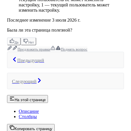
настройку, 1 — текущий пользователь может
изменить настройку.
Последнее изменение
3 июля 2026 г.
Была ли эта страница полезной?
Да
Нет
Предложить правки
Поднять вопрос
Предыдущий
Следующий
На этой странице
Описание
Столбцы
Копировать страницу