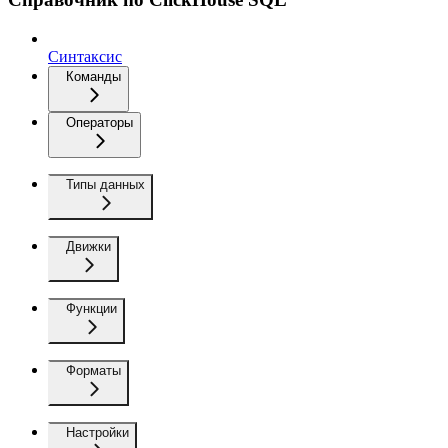
Синтаксис
Команды
Операторы
Типы данных
Движки
Функции
Форматы
Настройки