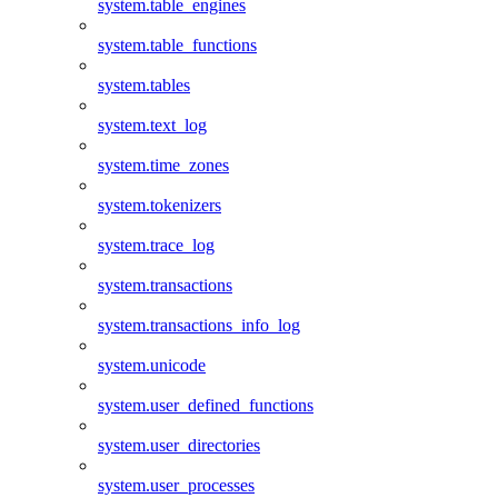
system.table_engines
system.table_functions
system.tables
system.text_log
system.time_zones
system.tokenizers
system.trace_log
system.transactions
system.transactions_info_log
system.unicode
system.user_defined_functions
system.user_directories
system.user_processes