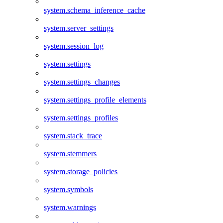
system.schema_inference_cache
system.server_settings
system.session_log
system.settings
system.settings_changes
system.settings_profile_elements
system.settings_profiles
system.stack_trace
system.stemmers
system.storage_policies
system.symbols
system.warnings