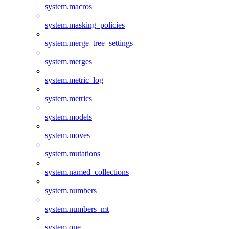
system.macros
system.masking_policies
system.merge_tree_settings
system.merges
system.metric_log
system.metrics
system.models
system.moves
system.mutations
system.named_collections
system.numbers
system.numbers_mt
system.one