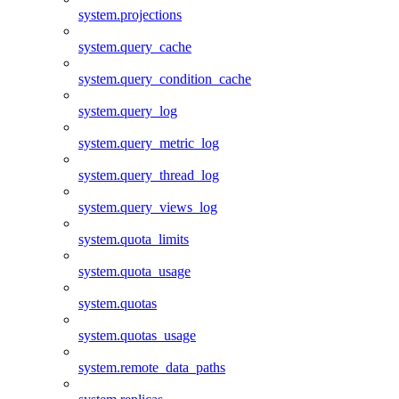
system.projections
system.query_cache
system.query_condition_cache
system.query_log
system.query_metric_log
system.query_thread_log
system.query_views_log
system.quota_limits
system.quota_usage
system.quotas
system.quotas_usage
system.remote_data_paths