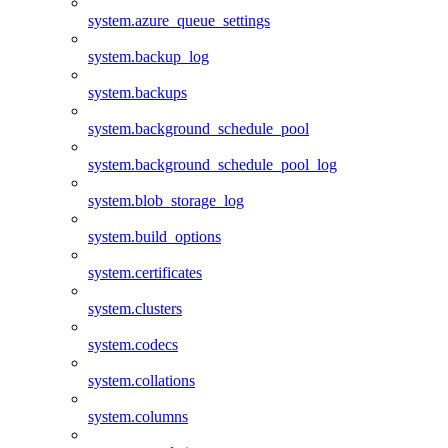
system.azure_queue_settings
system.backup_log
system.backups
system.background_schedule_pool
system.background_schedule_pool_log
system.blob_storage_log
system.build_options
system.certificates
system.clusters
system.codecs
system.collations
system.columns