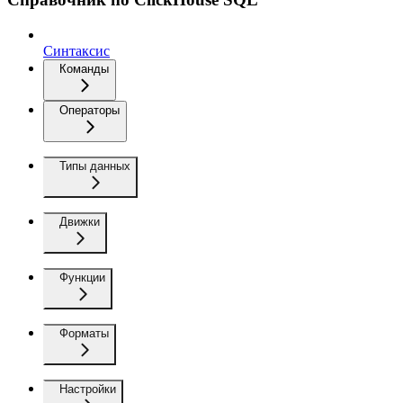
Синтаксис
Команды
Операторы
Типы данных
Движки
Функции
Форматы
Настройки