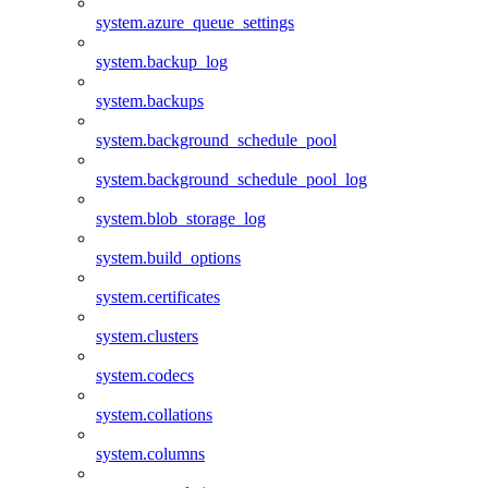
system.azure_queue_settings
system.backup_log
system.backups
system.background_schedule_pool
system.background_schedule_pool_log
system.blob_storage_log
system.build_options
system.certificates
system.clusters
system.codecs
system.collations
system.columns