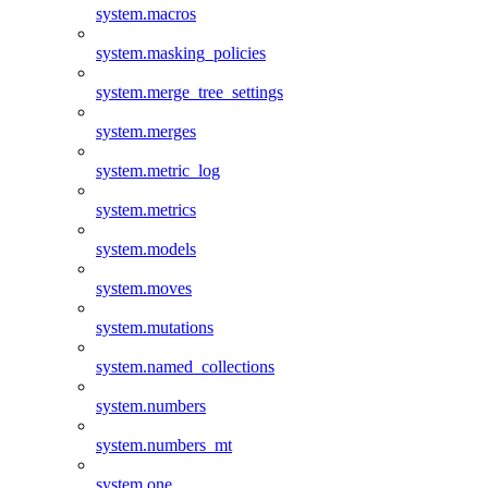
system.macros
system.masking_policies
system.merge_tree_settings
system.merges
system.metric_log
system.metrics
system.models
system.moves
system.mutations
system.named_collections
system.numbers
system.numbers_mt
system.one