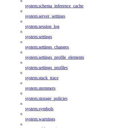
system.schema_inference_cache
system.server_settings
system.session_log
system.settings
system.settings_changes
system.settings_profile_elements
system.settings_profiles
system.stack_trace
system.stemmers
system.storage_policies
system.symbols
system.warnings