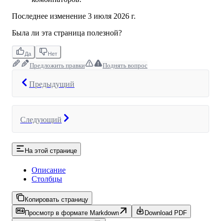
Последнее изменение
3 июля 2026 г.
Была ли эта страница полезной?
Да
Нет
Предложить правки
Поднять вопрос
Предыдущий
Следующий
На этой странице
Описание
Столбцы
Копировать страницу
Просмотр в формате Markdown
Download PDF