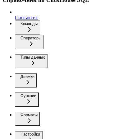
Синтаксис
Команды
Операторы
Типы данных
Движки
Функции
Форматы
Настройки