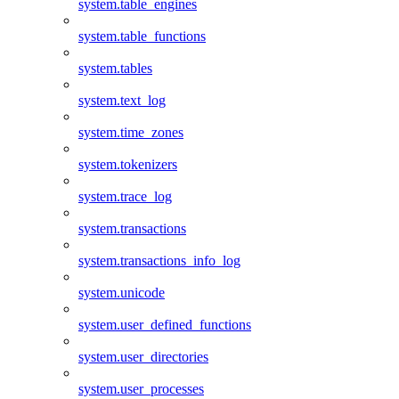
system.table_engines
system.table_functions
system.tables
system.text_log
system.time_zones
system.tokenizers
system.trace_log
system.transactions
system.transactions_info_log
system.unicode
system.user_defined_functions
system.user_directories
system.user_processes