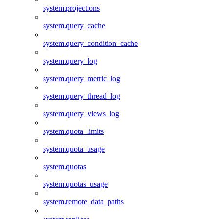
system.projections
system.query_cache
system.query_condition_cache
system.query_log
system.query_metric_log
system.query_thread_log
system.query_views_log
system.quota_limits
system.quota_usage
system.quotas
system.quotas_usage
system.remote_data_paths