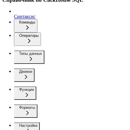
Синтаксис
Команды
Операторы
Типы данных
Движки
Функции
Форматы
Настройки