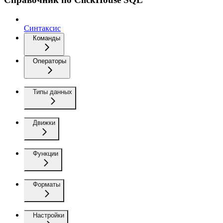
Синтаксис
Команды
Операторы
Типы данных
Движки
Функции
Форматы
Настройки