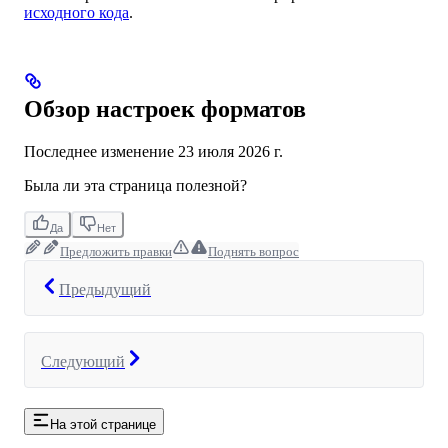
исходного кода
.
Обзор настроек форматов
Последнее изменение
23 июля 2026 г.
Была ли эта страница полезной?
Да
Нет
Предложить правки
Поднять вопрос
Предыдущий
Следующий
На этой странице