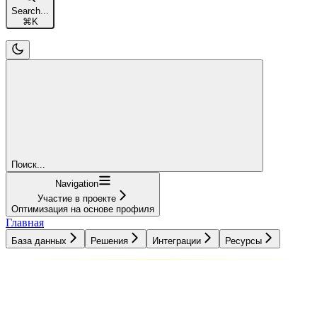
Search...
⌘
K
Поиск...
Navigation
Участие в проекте
Оптимизация на основе профиля
Главная
База данных
Решения
Интеграции
Ресурсы
База данных
Решения