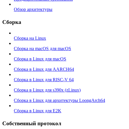
Обзор архитектуры
Сборка
Сборка на Linux
Сборка на macOS для macOS
Сборка в Linux для macOS
Сборка в Linux для AARCH64
Сборка в Linux для RISC-V 64
Сборка в Linux для s390x (zLinux)
Сборка в Linux для архитектуры LoongArch64
Сборка в Linux для E2K
Собственный протокол