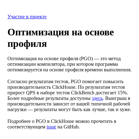
Интеграции
Ресурсы
Участие в проекте
Оптимизация на основе
профиля
Оптимизация на основе профиля (PGO) — это метод
оптимизации компилятора, при котором программа
оптимизируется на основе профиля времени выполнения.
Согласно результатам тестов, PGO помогает повысить
производительность ClickHouse. По результатам тестов
прирост QPS в наборе тестов ClickBench достигает 15%.
Более подробные результаты доступны
здесь
. Выигрыш в
производительности зависит от вашей типичной рабочей
нагрузки — результаты могут быть как лучше, так и хуже.
Подробнее о PGO в ClickHouse можно прочитать в
соответствующем
issue
на GitHub.