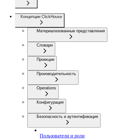
Концепции ClickHouse
Материализованные представления
Словари
Проекции
Производительность
Operations
Конфигурация
Безопасность и аутентификация
Пользователи и роли