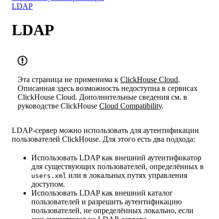
LDAP
LDAP
Эта страница не применима к
ClickHouse Cloud
.
Описанная здесь возможность недоступна в сервисах
ClickHouse Cloud. Дополнительные сведения см. в
руководстве ClickHouse
Cloud Compatibility
.
LDAP-сервер можно использовать для аутентификации
пользователей ClickHouse. Для этого есть два подхода:
Использовать LDAP как внешний аутентификатор
для существующих пользователей, определённых в
или в локальных путях управления
users.xml
доступом.
Использовать LDAP как внешний каталог
пользователей и разрешить аутентификацию
пользователей, не определённых локально, если