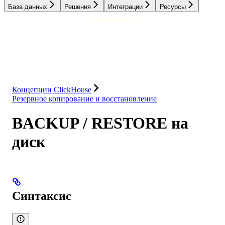
База данных
Решения
Интеграции
Ресурсы
База данных
Решения
Интеграции
Ресурсы
Концепции ClickHouse
Резервное копирование и восстановление
BACKUP / RESTORE на
диск
Синтаксис