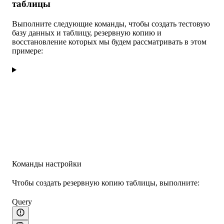
таблицы
Выполните следующие команды, чтобы создать тестовую
базу данных и таблицу, резервную копию и
восстановление которых мы будем рассматривать в этом
примере:
Команды настройки
Чтобы создать резервную копию таблицы, выполните:
Query