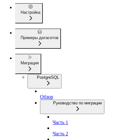
Настройка
Примеры датасетов
Миграция
PostgreSQL
Обзор
Руководство по миграции
Часть 1
Часть 2