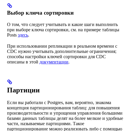
Выбор ключа сортировки
О том, что следует учитывать и какие шаги выполнить
при выборе ключа сортировки, см. на примере таблицы
Posts
здесь
.
При использовании репликации в реальном времени с
CDC нужно учитывать дополнительные ограничения;
способы настройки ключей сортировки для CDC
описаны в этой
документации
.
Партиции
Если вы работали с Postgres, вам, вероятно, знакома
концепция партиционирования таблиц: для повышения
производительности и упрощения управления большими
базами данных таблицы делят на более мелкие и удобные
части, называемые партициями. Такое
партиционирование можно реализовать либо с помощью