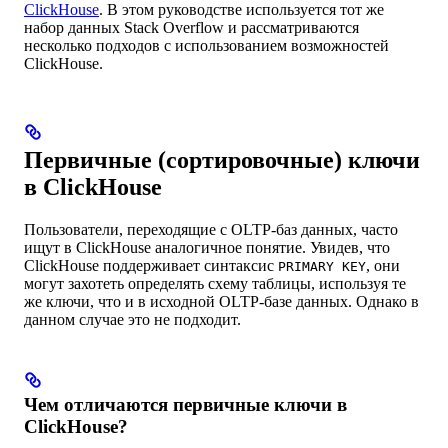
ClickHouse
. В этом руководстве используется тот же
набор данных Stack Overflow и рассматриваются
несколько подходов с использованием возможностей
ClickHouse.
Первичные (сортировочные) ключи
в ClickHouse
Пользователи, переходящие с OLTP-баз данных, часто
ищут в ClickHouse аналогичное понятие. Увидев, что
ClickHouse поддерживает синтаксис
, они
PRIMARY KEY
могут захотеть определять схему таблицы, используя те
же ключи, что и в исходной OLTP-базе данных. Однако в
данном случае это не подходит.
Чем отличаются первичные ключи в
ClickHouse?