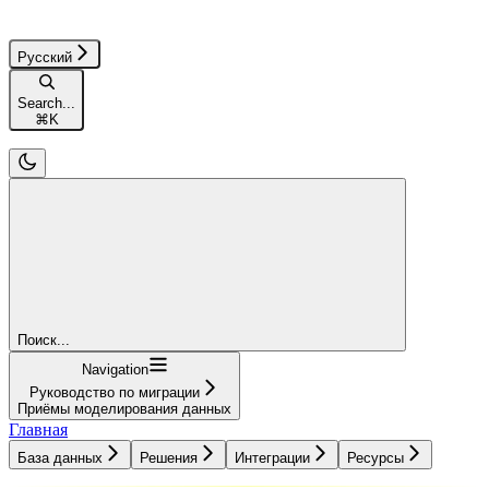
Русский
Search...
⌘
K
Поиск...
Navigation
Руководство по миграции
Приёмы моделирования данных
Главная
База данных
Решения
Интеграции
Ресурсы