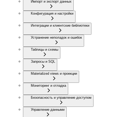
Импорт и экспорт данных
Конфигурация и настройки
Интеграции и клиентские библиотеки
Устранение неполадок и ошибок
Таблицы и схемы
Запросы и SQL
Materialized views и проекции
Мониторинг и отладка
Безопасность и управление доступом
Управление данными