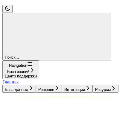
Поиск...
Navigation
База знаний
Центр поддержки
Главная
База данных
Решения
Интеграции
Ресурсы
База данных
Решения
Интеграции
Ресурсы