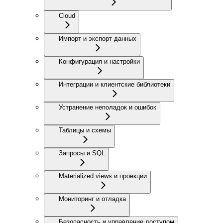
Cloud
Импорт и экспорт данных
Конфигурация и настройки
Интеграции и клиентские библиотеки
Устранение неполадок и ошибок
Таблицы и схемы
Запросы и SQL
Materialized views и проекции
Мониторинг и отладка
Безопасность и управление доступом