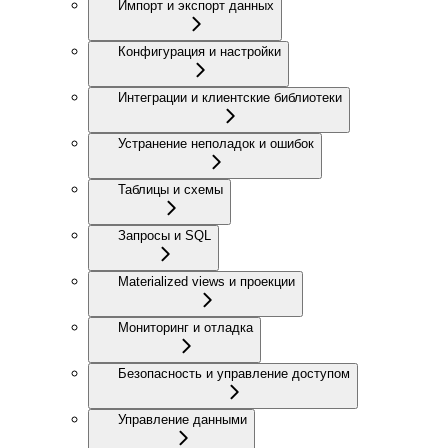
Импорт и экспорт данных
Конфигурация и настройки
Интеграции и клиентские библиотеки
Устранение неполадок и ошибок
Таблицы и схемы
Запросы и SQL
Materialized views и проекции
Мониторинг и отладка
Безопасность и управление доступом
Управление данными